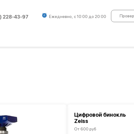
Провер
) 228-43-97
Ежедневно, с 10:00 до 20:00
Цифровой бинокль
Zeiss
От 600 руб