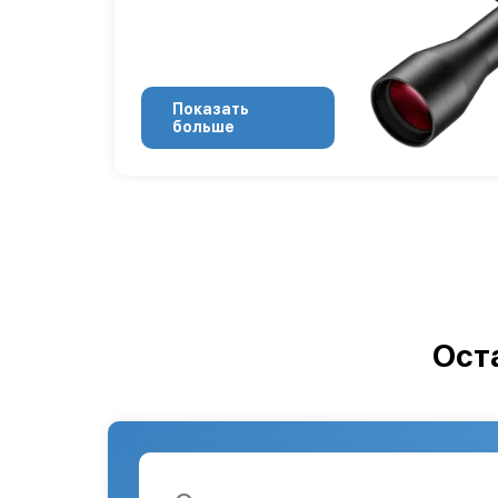
Показать
больше
Ост