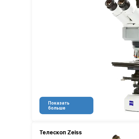
Показать
больше
Телескоп Zeiss