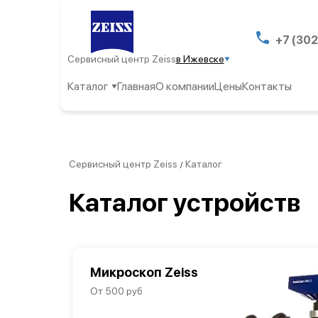
+7 (302
Сервисный центр Zeiss
в Ижевске
Каталог
Главная
О компании
Цены
Контакты
Сервисный центр Zeiss
Каталог
/
Каталог устройств
Микроскоп Zeiss
От 500 руб